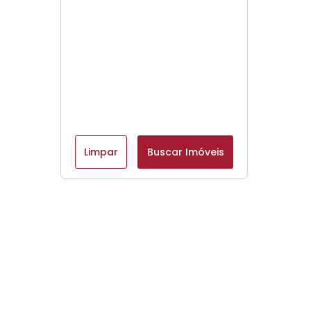
Limpar
Buscar Imóveis
Menu