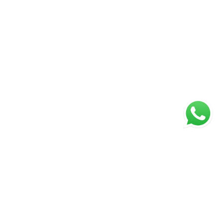
Página inicial