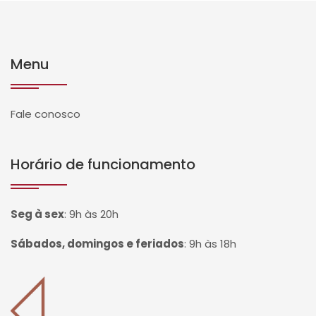
Menu
Fale conosco
Horário de funcionamento
Seg à sex
:
9h às 20h
Sábados, domingos e feriados
:
9h às 18h
Página inicial