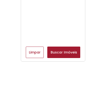
Limpar
Buscar Imóveis
Menu