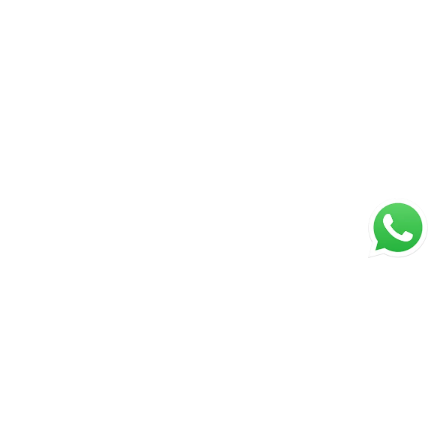
Página inicial