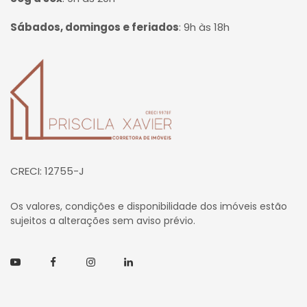
Sábados, domingos e feriados
:
9h às 18h
Página inicial
CRECI: 12755-J
Os valores, condições e disponibilidade dos imóveis estão
sujeitos a alterações sem aviso prévio.
Youtube
Facebook
Instagram
Linkedin