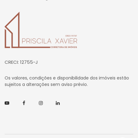
Página inicial
CRECI: 12755-J
Os valores, condições e disponibilidade dos imóveis estão
sujeitos a alterações sem aviso prévio.
Youtube
Facebook
Instagram
Linkedin