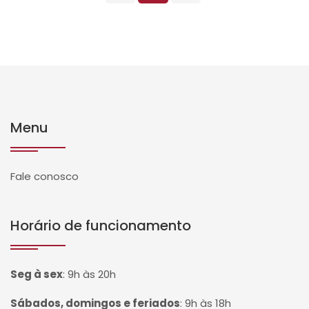
Menu
Fale conosco
Horário de funcionamento
Seg à sex
:
9h às 20h
Sábados, domingos e feriados
:
9h às 18h