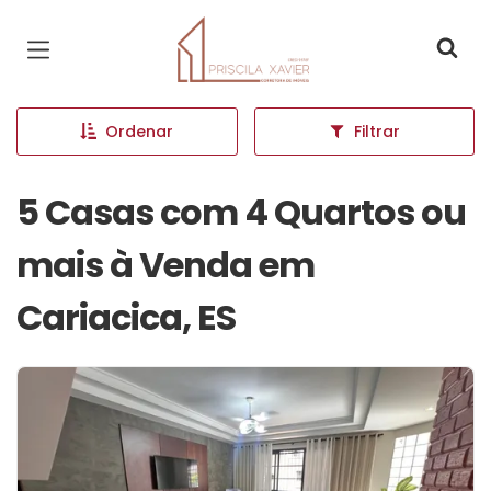
Página inicial
Ordenar
Filtrar
5 Casas com 4 Quartos ou
mais à Venda em
Cariacica, ES