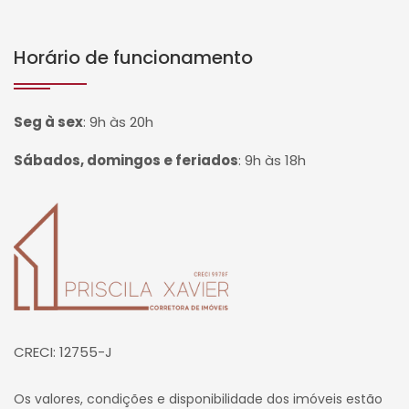
Horário de funcionamento
Seg à sex
:
9h às 20h
Sábados, domingos e feriados
:
9h às 18h
Página inicial
CRECI: 12755-J
Os valores, condições e disponibilidade dos imóveis estão