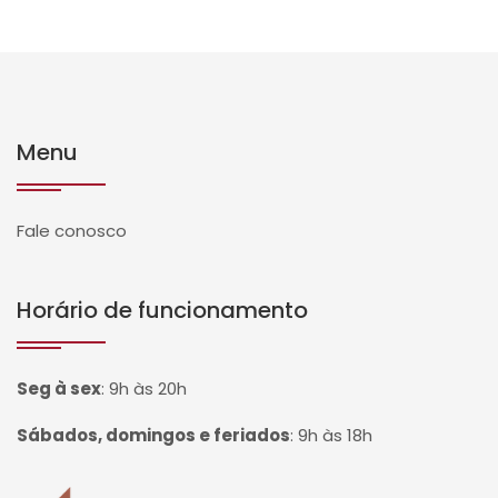
Menu
Fale conosco
Horário de funcionamento
Seg à sex
:
9h às 20h
Sábados, domingos e feriados
:
9h às 18h