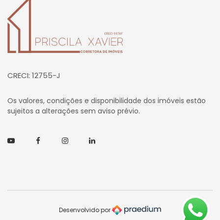
Página inicial
CRECI: 12755-J
Os valores, condições e disponibilidade dos imóveis estão
sujeitos a alterações sem aviso prévio.
Youtube
Facebook
Instagram
Linkedin
Desenvolvido por