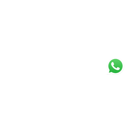
Página inicial