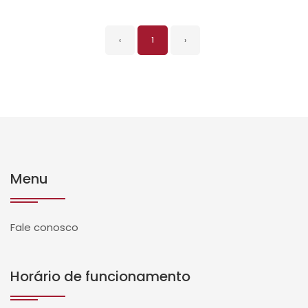
‹
1
›
Menu
Fale conosco
Horário de funcionamento