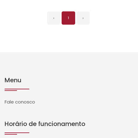
‹
1
›
Menu
Fale conosco
Horário de funcionamento