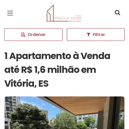
Página inicial
Ordenar
Filtrar
1 Apartamento à Venda
até R$ 1,6 milhão em
Vitória, ES