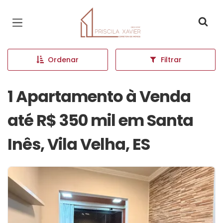
Página inicial
Ordenar
Filtrar
1 Apartamento à Venda
até R$ 350 mil em Santa
Inês, Vila Velha, ES