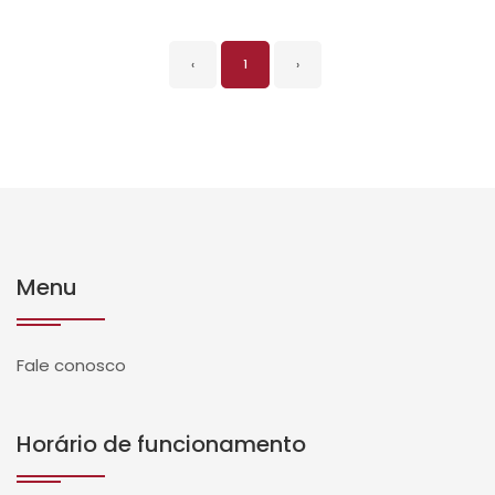
‹
1
›
Menu
Fale conosco
Horário de funcionamento