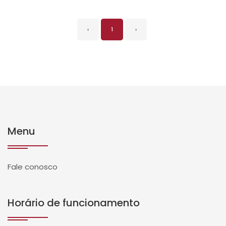
‹
1
›
Menu
Fale conosco
Horário de funcionamento