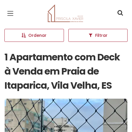
Página inicial
Ordenar
Filtrar
1 Apartamento com Deck
à Venda em Praia de
Itaparica, Vila Velha, ES