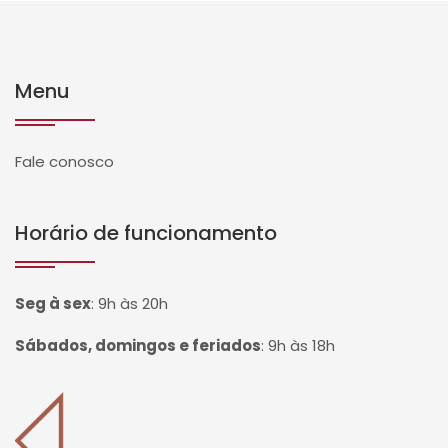
Menu
Fale conosco
Horário de funcionamento
Seg à sex
:
9h às 20h
Sábados, domingos e feriados
:
9h às 18h
Página inicial