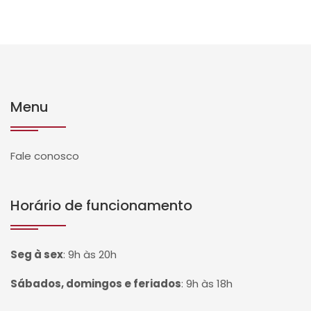
Menu
Fale conosco
Horário de funcionamento
Seg à sex
:
9h às 20h
Sábados, domingos e feriados
:
9h às 18h