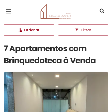
Página inicial
Ordenar
Filtrar
7 Apartamentos com
Brinquedoteca à Venda