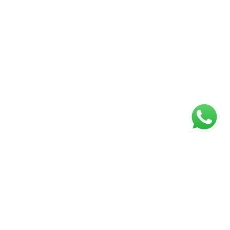
Página inicial