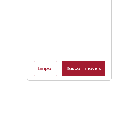
Limpar
Buscar Imóveis
Menu