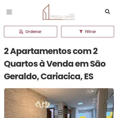
Página inicial
Ordenar
Filtrar
2 Apartamentos com 2
Quartos à Venda em São
Geraldo, Cariacica, ES