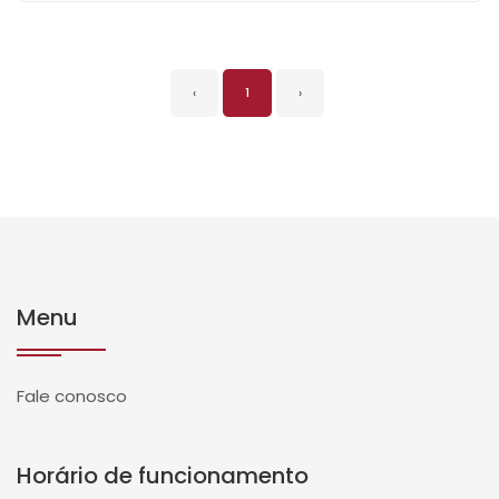
‹
1
›
Menu
Fale conosco
Horário de funcionamento