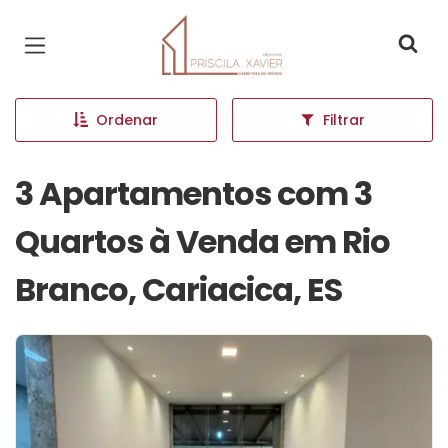
Página inicial
Ordenar
Filtrar
3 Apartamentos com 3
Quartos à Venda em Rio
Branco, Cariacica, ES