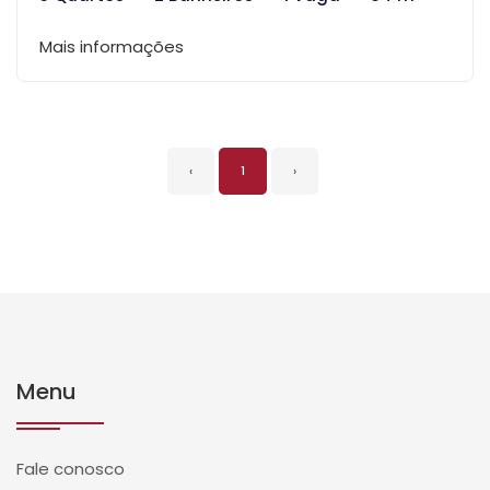
Mais informações
‹
1
›
Menu
Fale conosco