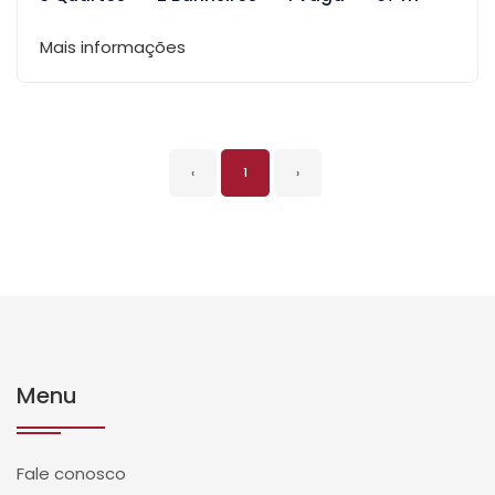
Mais informações
‹
1
›
Menu
Fale conosco