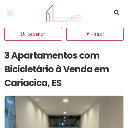
Página inicial
Ordenar
Filtrar
3 Apartamentos com
Bicicletário à Venda em
Cariacica, ES