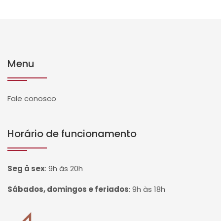
Menu
Fale conosco
Horário de funcionamento
Seg à sex
:
9h às 20h
Sábados, domingos e feriados
:
9h às 18h
Página inicial