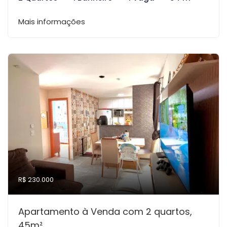
Mais informações
R$ 230.000
Apartamento à Venda com 2 quartos,
45m²