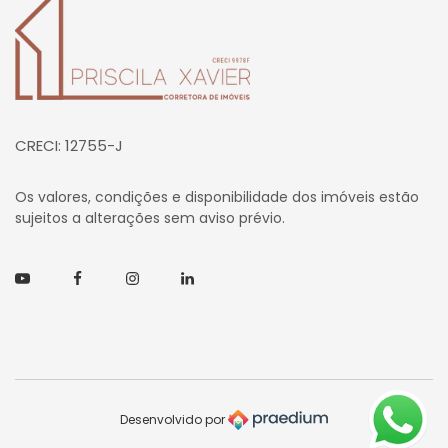
CRECI: 12755-J
Os valores, condições e disponibilidade dos imóveis estão
sujeitos a alterações sem aviso prévio.
Youtube
Facebook
Instagram
Linkedin
Desenvolvido por