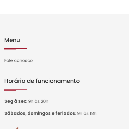
Menu
Fale conosco
Horário de funcionamento
Seg à sex
:
9h às 20h
Sábados, domingos e feriados
:
9h às 18h